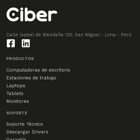
Calle Isabel de Mendaña 130, San Miguel - Lima - Perú
PRODUCTOS
Computadoras de escritorio
Estaciones de trabajo
Laptops
Tablets
Monitores
SOPORTE
Soporte Técnico
Descargar Drivers
Garantía