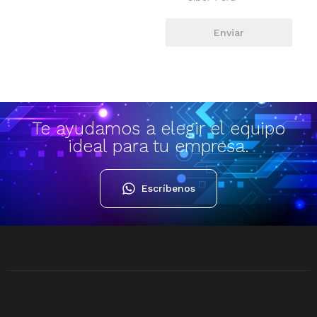
Enviar
Te ayudamos a elegir el equipo
ideal para tu empresa.
Escríbenos