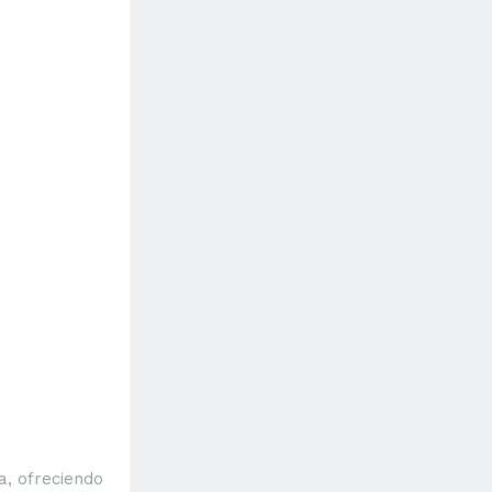
, ofreciendo