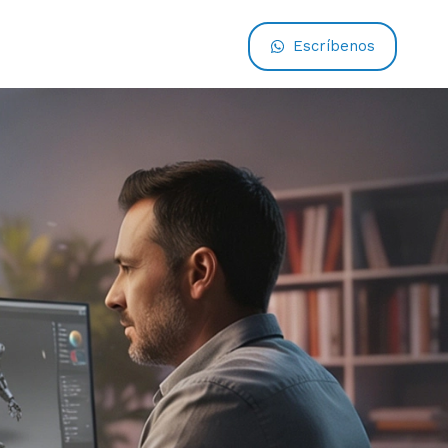
Escríbenos