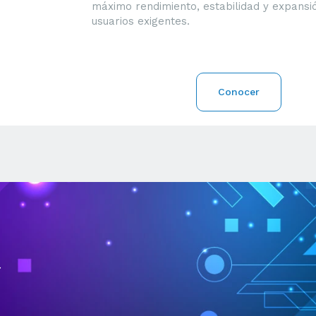
máximo rendimiento, estabilidad y expansi
usuarios exigentes.
Conocer
l