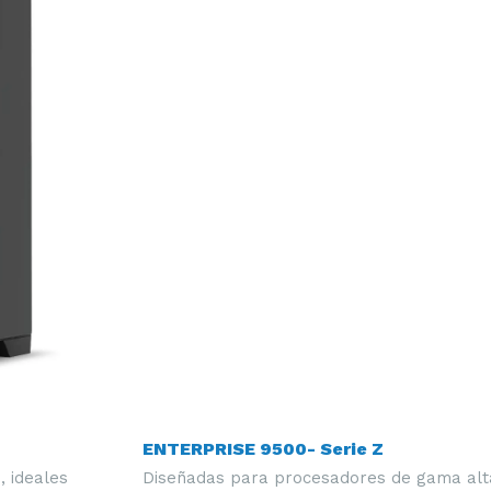
ENTERPRISE 9500- Serie Z
, ideales
Diseñadas para procesadores de gama alta