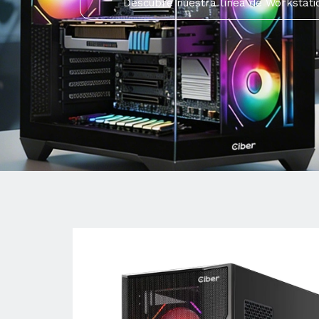
Descubre nuestra línea de Workstati