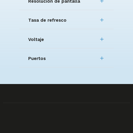
Resolución de pantalla
Tasa de refresco
Voltaje
Puertos