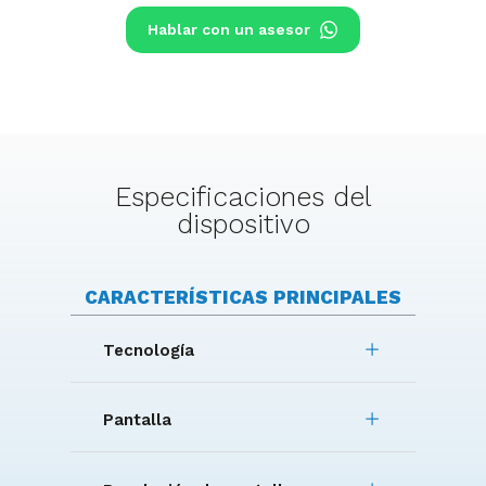
Hablar con un asesor
Especificaciones del
dispositivo
CARACTERÍSTICAS PRINCIPALES
Tecnología
Pantalla