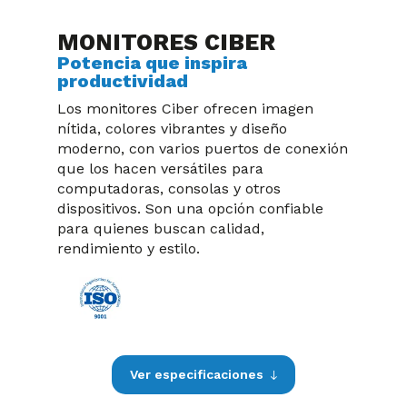
MONITORES CIBER
Potencia que inspira
productividad
Los monitores Ciber ofrecen imagen
nítida, colores vibrantes y diseño
moderno, con varios puertos de conexión
que los hacen versátiles para
computadoras, consolas y otros
dispositivos. Son una opción confiable
para quienes buscan calidad,
rendimiento y estilo.
Ver especificaciones