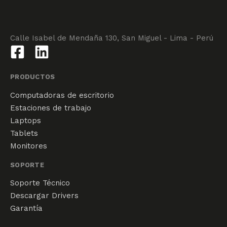
Calle Isabel de Mendaña 130, San Miguel - Lima - Perú
PRODUCTOS
Computadoras de escritorio
Estaciones de trabajo
Laptops
Tablets
Monitores
SOPORTE
Soporte Técnico
Descargar Drivers
Garantía