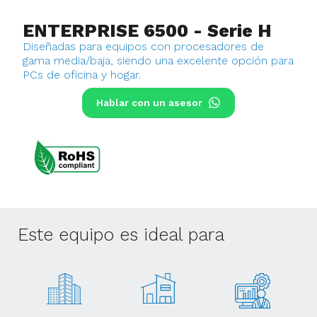
ENTERPRISE 6500 - Serie H
Diseñadas para equipos con procesadores de
gama media/baja, siendo una excelente opción para
PCs de oficina y hogar.
Hablar con un asesor
Este equipo es ideal para