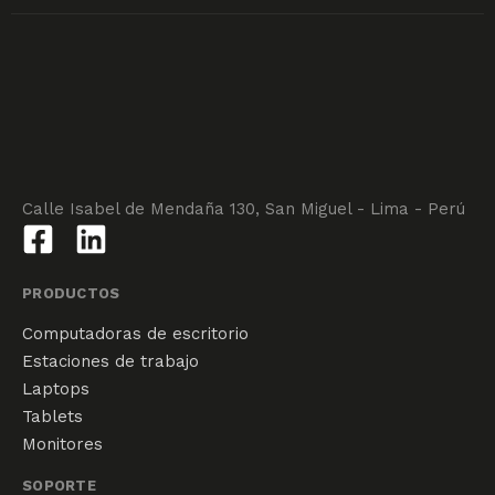
Calle Isabel de Mendaña 130, San Miguel - Lima - Perú
PRODUCTOS
Computadoras de escritorio
Estaciones de trabajo
Laptops
Tablets
Monitores
SOPORTE