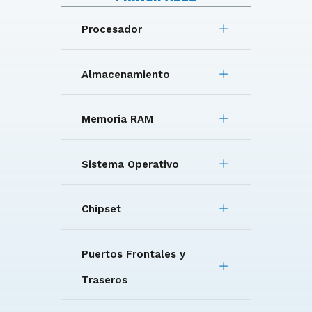
Procesador
Almacenamiento
Memoria RAM
Sistema Operativo
Chipset
Puertos Frontales y
Traseros