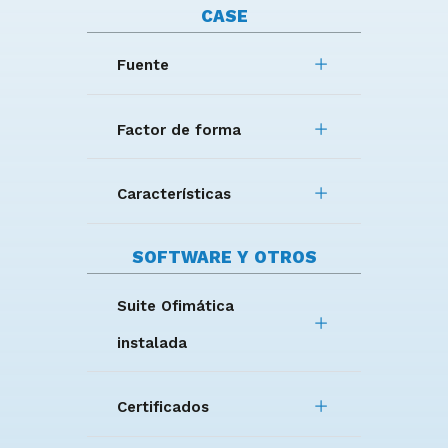
CASE
Fuente
Factor de forma
Características
SOFTWARE Y OTROS
Suite Ofimática
instalada
Certificados