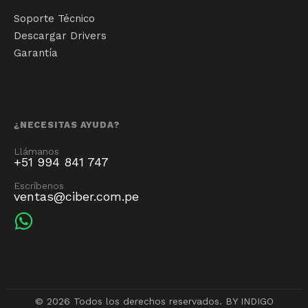
Soporte Técnico
Descargar Drivers
Garantía
¿NECESITAS AYUDA?
Llámanos
+51 994 841 747
Escríbenos
ventas@ciber.com.pe
© 2026 Todos los derechos reservados.
BY INDIGO