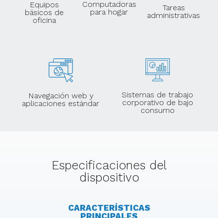
Computadoras
Equipos
Tareas
para hogar
básicos de
administrativas
oficina
Sistemas de trabajo
Navegación web y
corporativo de bajo
aplicaciones estándar
consumo
Especificaciones del
dispositivo
CARACTERÍSTICAS
PRINCIPALES